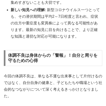
集めすぎないことも大切です。
新しい知見への理解:
新型コロナウイルス一つとって
も、その潜伏期間は平均2～7日程度と言われ、症状
の出方や重症度も変異株によって異なる可能性があ
ります。最新の知見に目を向けることで、より正確
な知識と適切な対応が可能になります。
体調不良は身体からの「警報」！自分と周りを
守るための心得
今回の体調不良は、単なる不運な出来事として片付けるの
ではなく、自分自身の健康と、子どもたちや職場という社
会的なつながりについて深く考えるきっかけとなりまし
た。