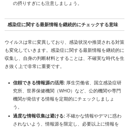
の摂りすぎにも注意しましょう。
感染症に関する最新情報を継続的にチェックする意味
ウイルスは常に変異しており、感染状況や推奨される対策
も変化していきます。感染症に関する最新情報を継続的に
収集し、自身の判断材料とすることは、不確実な時代を生
き抜く上で非常に重要です。
信頼できる情報源の活用:
厚生労働省、国立感染症研
究所、世界保健機関（WHO）など、公的機関や専門
機関が発信する情報を定期的にチェックしましょ
う。
過度な情報収集は避ける:
不確かな情報やデマに惑わ
されないよう、情報源を限定し、必要以上に情報を