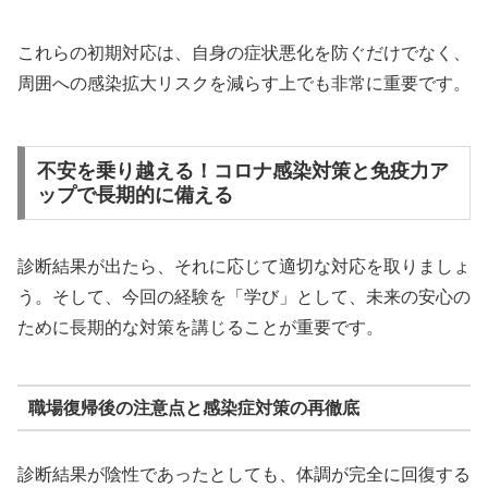
これらの初期対応は、自身の症状悪化を防ぐだけでなく、
周囲への感染拡大リスクを減らす上でも非常に重要です。
不安を乗り越える！コロナ感染対策と免疫力ア
ップで長期的に備える
診断結果が出たら、それに応じて適切な対応を取りましょ
う。そして、今回の経験を「学び」として、未来の安心の
ために長期的な対策を講じることが重要です。
職場復帰後の注意点と感染症対策の再徹底
診断結果が陰性であったとしても、体調が完全に回復する