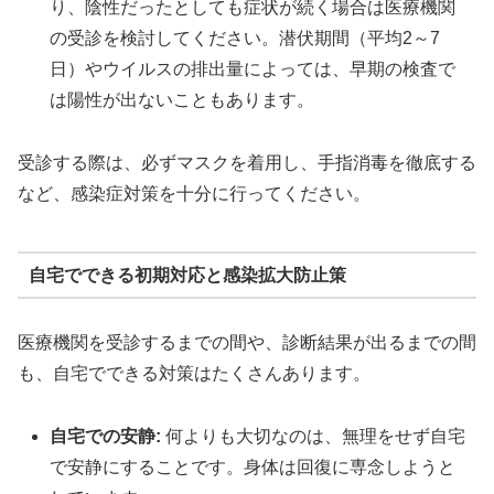
り、陰性だったとしても症状が続く場合は医療機関
の受診を検討してください。潜伏期間（平均2～7
日）やウイルスの排出量によっては、早期の検査で
は陽性が出ないこともあります。
受診する際は、必ずマスクを着用し、手指消毒を徹底する
など、感染症対策を十分に行ってください。
自宅でできる初期対応と感染拡大防止策
医療機関を受診するまでの間や、診断結果が出るまでの間
も、自宅でできる対策はたくさんあります。
自宅での安静:
何よりも大切なのは、無理をせず自宅
で安静にすることです。身体は回復に専念しようと