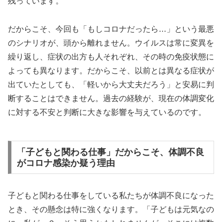
残っています。
だからこそ、今回も「もしコロナだったら…」という最悪
のシナリオが、頭から離れません。ウイルスは常に変異を
繰り返し、症状の出方も人それぞれ、その時の免疫状態に
よっても異なります。だからこそ、以前とは異なる症状が
出ていたとしても、「軽いから大丈夫だろう」と安易に判
断することはできません。過去の経験が、現在の体調変化
に対する不安と判断に大きな影響を与えているのです。
「子どもと関わる仕事」だからこそ、体調不良
がコロナ感染か疑う理由
子どもと関わる仕事をしている私たちが体調不良になった
とき、その懸念は特に強くなります。「子どもは元気なの