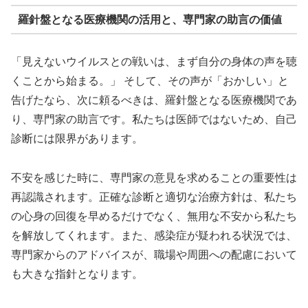
羅針盤となる医療機関の活用と、専門家の助言の価値
「見えないウイルスとの戦いは、まず自分の身体の声を聴
くことから始まる。」 そして、その声が「おかしい」と
告げたなら、次に頼るべきは、羅針盤となる医療機関であ
り、専門家の助言です。私たちは医師ではないため、自己
診断には限界があります。
不安を感じた時に、専門家の意見を求めることの重要性は
再認識されます。正確な診断と適切な治療方針は、私たち
の心身の回復を早めるだけでなく、無用な不安から私たち
を解放してくれます。また、感染症が疑われる状況では、
専門家からのアドバイスが、職場や周囲への配慮において
も大きな指針となります。