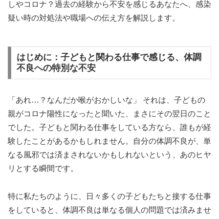
しやコロナ？過去の経験から不安を感じるあなたへ、感染
疑い時の対処法や職場への伝え方を解説します。
はじめに：子どもと関わる仕事で感じる、体調
不良への特別な不安
「あれ…？なんだか喉がおかしいな」 それは、子どもの
親がコロナ陽性になったと聞いた、まさにその翌日のこと
でした。子どもと関わる仕事をしている方なら、誰もが経
験したことがあるかもしれません。自分の体調不良が、単
なる風邪では済まされないかもしれないという、あのヒヤ
リとする瞬間です。
特に私たちのように、日々多くの子どもたちと接する仕事
をしていると、体調不良は単なる個人の問題では済みませ