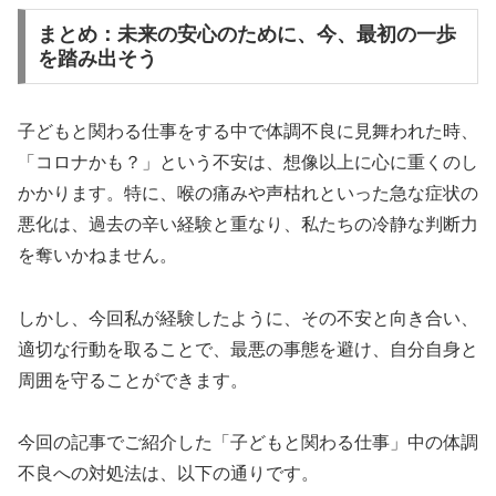
まとめ：未来の安心のために、今、最初の一歩
を踏み出そう
子どもと関わる仕事をする中で体調不良に見舞われた時、
「コロナかも？」という不安は、想像以上に心に重くのし
かかります。特に、喉の痛みや声枯れといった急な症状の
悪化は、過去の辛い経験と重なり、私たちの冷静な判断力
を奪いかねません。
しかし、今回私が経験したように、その不安と向き合い、
適切な行動を取ることで、最悪の事態を避け、自分自身と
周囲を守ることができます。
今回の記事でご紹介した「子どもと関わる仕事」中の体調
不良への対処法は、以下の通りです。