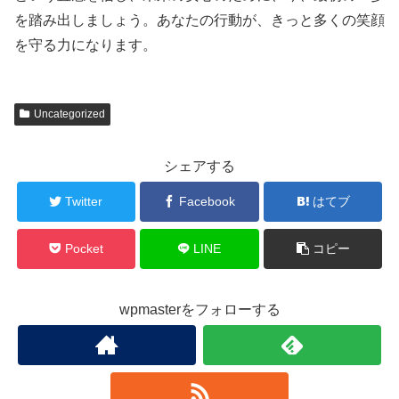
を踏み出しましょう。あなたの行動が、きっと多くの笑顔
を守る力になります。
Uncategorized
シェアする
Twitter
Facebook
はてブ
Pocket
LINE
コピー
wpmasterをフォローする