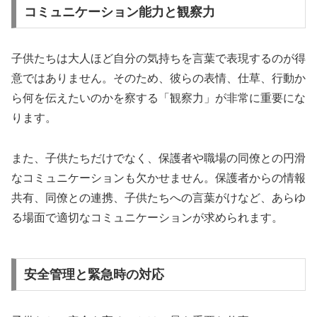
コミュニケーション能力と観察力
子供たちは大人ほど自分の気持ちを言葉で表現するのが得
意ではありません。そのため、彼らの表情、仕草、行動か
ら何を伝えたいのかを察する「観察力」が非常に重要にな
ります。
また、子供たちだけでなく、保護者や職場の同僚との円滑
なコミュニケーションも欠かせません。保護者からの情報
共有、同僚との連携、子供たちへの言葉がけなど、あらゆ
る場面で適切なコミュニケーションが求められます。
安全管理と緊急時の対応