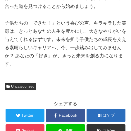
合った道を見つけることから始めましょう。
子供たちの「できた！」という喜びの声、キラキラした笑
顔は、きっとあなたの人生を豊かにし、大きなやりがいを
与えてくれるはずです。未来を担う子供たちの成長を支え
る素晴らしいキャリアへ、今、一歩踏み出してみません
か？ あなたの「好き」が、きっと未来を創る力になりま
す。
Uncategorized
シェアする
Twitter
Facebook
はてブ
Pocket
LINE
コピー