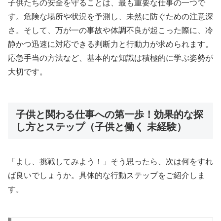
子供たちの安全を守ることは、最も重要な仕事の一つで
す。危険な場所や状況を予測し、未然に防ぐための注意深
さ。そして、万が一の事故や体調不良が起こった際に、冷
静かつ迅速に対応できる判断力と行動力が求められます。
応急手当の方法など、基本的な知識は積極的に学ぶ姿勢が
大切です。
子供と関わる仕事への第一歩！効果的な探
し方とステップ（子供と働く 未経験）
「よし、挑戦してみよう！」そう思ったら、次は何をすれ
ば良いでしょうか。具体的な行動ステップをご紹介しま
す。