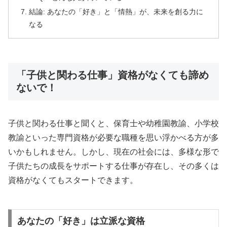
結論: あなたの「好き」と「情熱」が、未来を創る力に
なる
「子供と関わる仕事」資格がなくても諦め
ないで！
子供と関わる仕事と聞くと、保育士や幼稚園教諭、小学校
教諭といった専門資格が必要な職種を思い浮かべる方が多
いかもしれません。しかし、現在の社会には、多様な形で
子供たちの成長をサポートする仕事が存在し、その多くは
資格がなくてもスタートできます。
あなたの「好き」は立派な資格