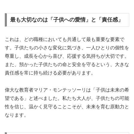
最も大切なのは「子供への愛情」と「責任感」
これは、どの職種においても共通して最も重要な要素で
す。子供たちの小さな変化に気づき、一人ひとりの個性を
尊重し、成長を心から喜び、応援する気持ちが大切です。
また、預かった子供たちの命と安全を守るという、大きな
責任感を常に持ち続ける必要があります。
偉大な教育者マリア・モンテッソーリは「子供は未来の希
望である」と述べました。私たち大人が、子供たちの可能
性を信じ、温かく見守ることこそが、未来を育む原動力と
なります。