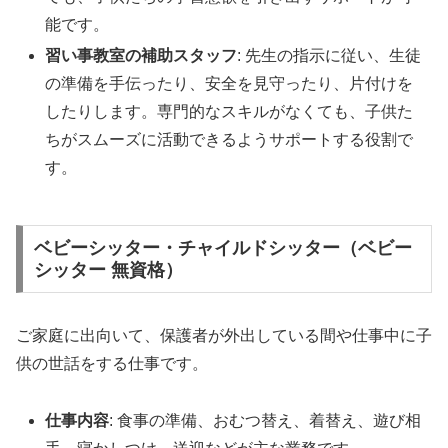
能です。
習い事教室の補助スタッフ
: 先生の指示に従い、生徒
の準備を手伝ったり、安全を見守ったり、片付けを
したりします。専門的なスキルがなくても、子供た
ちがスムーズに活動できるようサポートする役割で
す。
ベビーシッター・チャイルドシッター（ベビー
シッター 無資格）
ご家庭に出向いて、保護者が外出している間や仕事中に子
供の世話をする仕事です。
仕事内容
: 食事の準備、おむつ替え、着替え、遊び相