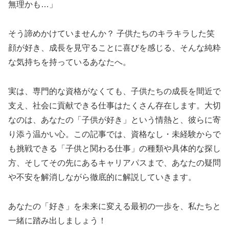
無理かも…」
そう諦めかけていませんか？ 子供たちのキラキラした笑
顔が好き、成長を見守ることに喜びを感じる、そんな純粋
な気持ちを持っているあなたへ。
実は、専門的な資格がなくても、子供たちの成長を間近で
支え、社会に貢献できる仕事はたくさん存在します。大切
なのは、あなたの「子供が好き」という情熱と、彼らに寄
り添う温かい心。この記事では、資格なし・未経験からで
も挑戦できる「子供と関わる仕事」の種類や具体的な探し
方、そしてその先にあるキャリアパスまで、あなたの疑問
や不安を解消しながら徹底的に解説していきます。
あなたの「好き」を未来に変える最初の一歩を、私たちと
一緒に踏み出しましょう！