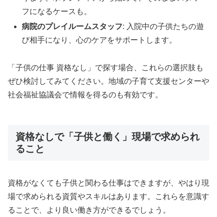
フになるケースも。
病院のプレイルームスタッフ
: 入院中の子供たちの遊
び相手になり、心のケアをサポートします。
「子供の仕事 資格なし」で探す場合、これらの選択肢も
ぜひ検討してみてください。地域の子育て支援センターや
社会福祉協議会で情報を得るのも有効です。
資格なしで「子供と働く」現場で求められ
ること
資格がなくても子供と関わる仕事はできますが、やはり現
場で求められる資質やスキルはあります。これらを意識す
ることで、より良い働き方ができるでしょう。