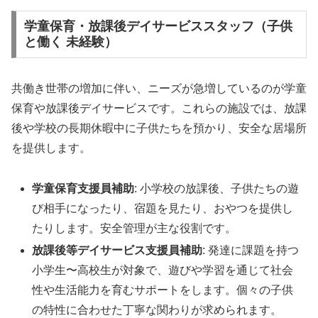
学童保育・放課後デイサービススタッフ（子供
と働く 未経験）
共働き世帯の増加に伴い、ニーズが急増しているのが学童
保育や放課後デイサービスです。これらの施設では、放課
後や学校の長期休暇中に子供たちを預かり、安全な居場所
を提供します。
学童保育支援員補助
: 小学校の放課後、子供たちの遊
び相手になったり、宿題を見たり、おやつを提供し
たりします。安全管理が主な役割です。
放課後等デイサービス支援員補助
: 発達に課題を持つ
小学生〜高校生が対象で、遊びや学習を通じて社会
性や生活能力を育むサポートをします。個々の子供
の特性に合わせた丁寧な関わりが求められます。