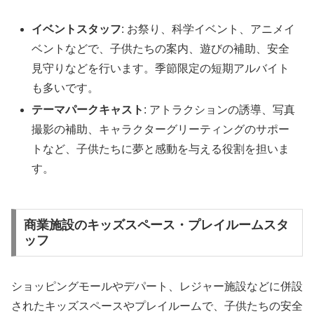
イベントスタッフ
: お祭り、科学イベント、アニメイ
ベントなどで、子供たちの案内、遊びの補助、安全
見守りなどを行います。季節限定の短期アルバイト
も多いです。
テーマパークキャスト
: アトラクションの誘導、写真
撮影の補助、キャラクターグリーティングのサポー
トなど、子供たちに夢と感動を与える役割を担いま
す。
商業施設のキッズスペース・プレイルームスタ
ッフ
ショッピングモールやデパート、レジャー施設などに併設
されたキッズスペースやプレイルームで、子供たちの安全