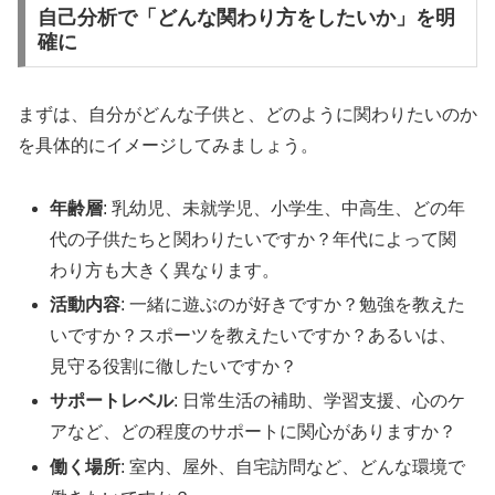
自己分析で「どんな関わり方をしたいか」を明
確に
まずは、自分がどんな子供と、どのように関わりたいのか
を具体的にイメージしてみましょう。
年齢層
: 乳幼児、未就学児、小学生、中高生、どの年
代の子供たちと関わりたいですか？年代によって関
わり方も大きく異なります。
活動内容
: 一緒に遊ぶのが好きですか？勉強を教えた
いですか？スポーツを教えたいですか？あるいは、
見守る役割に徹したいですか？
サポートレベル
: 日常生活の補助、学習支援、心のケ
アなど、どの程度のサポートに関心がありますか？
働く場所
: 室内、屋外、自宅訪問など、どんな環境で