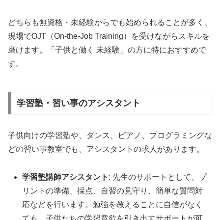
どちらも無資格・未経験からでも始められることが多く、
現場でOJT（On-the-Job Training）を受けながらスキルを
磨けます。「子供と働く 未経験」の方に特におすすめで
す。
学習塾・習い事のアシスタント
子供向けの学習塾や、ダンス、ピアノ、プログラミングな
どの習い事教室でも、アシスタントの求人があります。
学習塾講師アシスタント
: 先生のサポートとして、プ
リントの準備、採点、自習の見守り、簡単な質問対
応などを行います。勉強を教えることに自信がなく
ても、子供たちの学習意欲を引き出すサポートが可