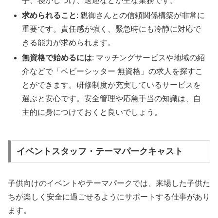
手、寝かしつけ、送迎などが主な業務です。
求められること
: 親御さんとの信頼関係構築が非常に
重要です。責任感が強く、緊急時にも冷静に対応で
きる能力が求められます。
無資格で始めるには
: マッチングサービスや地域の紹
介などで「ベビーシッター 無資格」の求人を探すこ
とができます。研修制度が充実しているサービスを
選ぶと安心です。安全管理や応急手当の知識は、自
主的に身につけておくと良いでしょう。
イベントスタッフ・テーマパークキャスト
子供向けのイベントやテーマパークでは、来場した子供た
ちが楽しく安全に過ごせるようにサポートする仕事があり
ます。