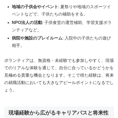
地域の子供会やイベント
: 夏祭りや地域のスポーツイ
ベントなどで、子供たちの補助をする。
NPO法人の活動
: 子供食堂の運営補助、学習支援ボラ
ンティアなど。
病院や施設のプレイルーム
: 入院中の子供たちの遊び
相手。
ボランティアは、無資格・未経験でも参加しやすく、現場
でのリアルな体験を通じて、自分に合っているかどうかを
見極める貴重な機会となります。そこで得た経験は、将来
の就職活動においても大きなアピールポイントになるでし
ょう。
現場経験から広がるキャリアパスと将来性