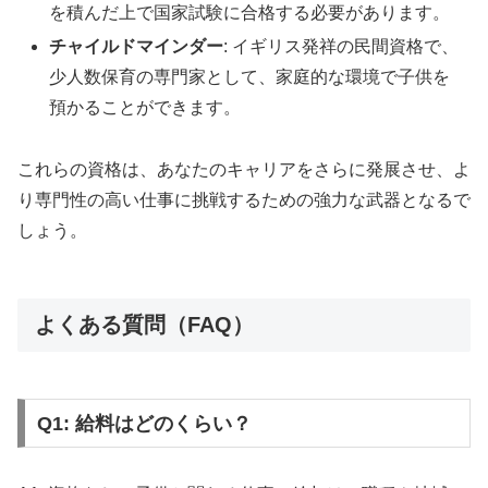
を積んだ上で国家試験に合格する必要があります。
チャイルドマインダー
: イギリス発祥の民間資格で、
少人数保育の専門家として、家庭的な環境で子供を
預かることができます。
これらの資格は、あなたのキャリアをさらに発展させ、よ
り専門性の高い仕事に挑戦するための強力な武器となるで
しょう。
よくある質問（FAQ）
Q1: 給料はどのくらい？