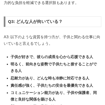
力的な負担を軽減できる選択肢もあります。
Q3: どんな人が向いている？
A3: 以下のような資質を持つ方が、子供と関わる仕事に向
いていると言えるでしょう。
子供が好きで、彼らの成長を心から応援できる人
明るく、前向きな姿勢で子供たちと接することがで
きる人
忍耐力があり、どんな時も冷静に対応できる人
責任感が強く、子供たちの安全を最優先できる人
コミュニケーション能力があり、子供や保護者、同
僚と良好な関係を築ける人