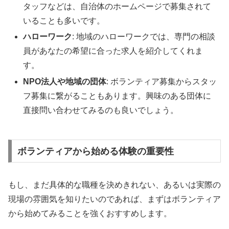
タッフなどは、自治体のホームページで募集されて
いることも多いです。
ハローワーク
: 地域のハローワークでは、専門の相談
員があなたの希望に合った求人を紹介してくれま
す。
NPO法人や地域の団体
: ボランティア募集からスタッ
フ募集に繋がることもあります。興味のある団体に
直接問い合わせてみるのも良いでしょう。
ボランティアから始める体験の重要性
もし、まだ具体的な職種を決めきれない、あるいは実際の
現場の雰囲気を知りたいのであれば、まずはボランティア
から始めてみることを強くおすすめします。