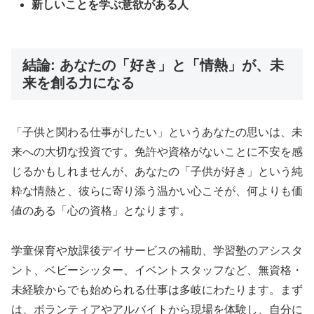
新しいことを学ぶ意欲がある人
結論: あなたの「好き」と「情熱」が、未
来を創る力になる
「子供と関わる仕事がしたい」というあなたの思いは、未
来への大切な投資です。免許や資格がないことに不安を感
じるかもしれませんが、あなたの「子供が好き」という純
粋な情熱と、彼らに寄り添う温かい心こそが、何よりも価
値のある「心の資格」となります。
学童保育や放課後デイサービスの補助、学習塾のアシスタ
ント、ベビーシッター、イベントスタッフなど、無資格・
未経験からでも始められる仕事は多岐にわたります。まず
は、ボランティアやアルバイトから現場を体験し、自分に