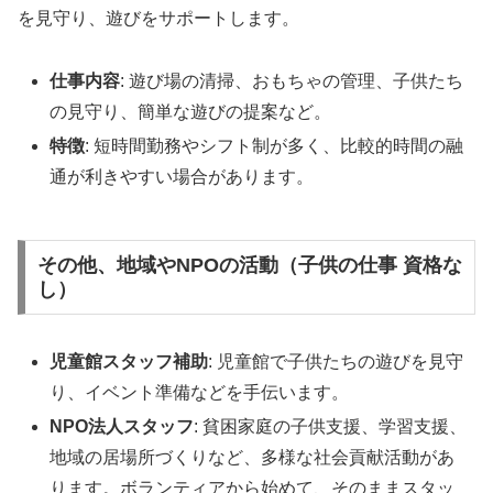
を見守り、遊びをサポートします。
仕事内容
: 遊び場の清掃、おもちゃの管理、子供たち
の見守り、簡単な遊びの提案など。
特徴
: 短時間勤務やシフト制が多く、比較的時間の融
通が利きやすい場合があります。
その他、地域やNPOの活動（子供の仕事 資格な
し）
児童館スタッフ補助
: 児童館で子供たちの遊びを見守
り、イベント準備などを手伝います。
NPO法人スタッフ
: 貧困家庭の子供支援、学習支援、
地域の居場所づくりなど、多様な社会貢献活動があ
ります。ボランティアから始めて、そのままスタッ