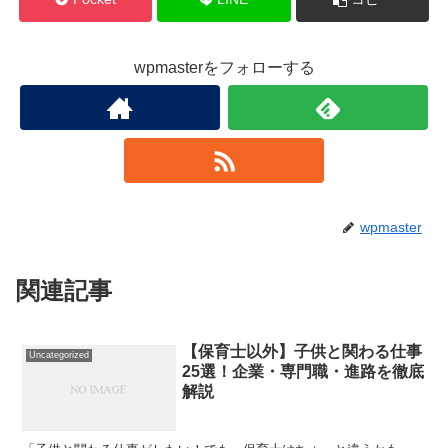
wpmasterをフォローする
wpmaster
関連記事
【保育士以外】子供と関わる仕事
Uncategorized
25選！企業・専門職・進路を徹底
解説