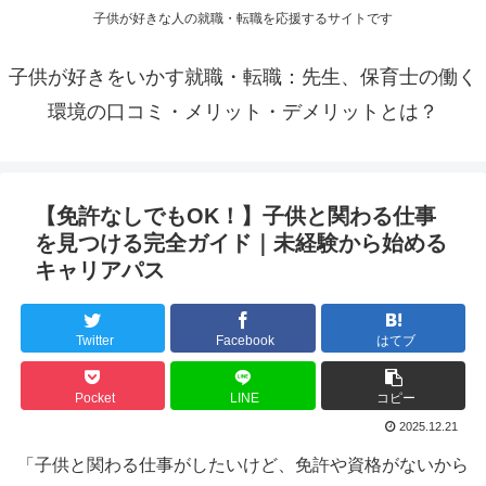
子供が好きな人の就職・転職を応援するサイトです
子供が好きをいかす就職・転職：先生、保育士の働く
環境の口コミ・メリット・デメリットとは？
【免許なしでもOK！】子供と関わる仕事
を見つける完全ガイド｜未経験から始める
キャリアパス
Twitter
Facebook
はてブ
Pocket
LINE
コピー
2025.12.21
「子供と関わる仕事がしたいけど、免許や資格がないから