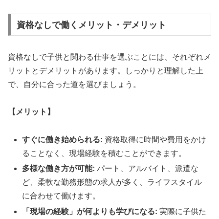
資格なしで働くメリット・デメリット
資格なしで子供と関わる仕事を選ぶことには、それぞれメ
リットとデメリットがあります。しっかりと理解した上
で、自分に合った道を選びましょう。
【メリット】
すぐに働き始められる:
資格取得に時間や費用をかけ
ることなく、現場経験を積むことができます。
多様な働き方が可能:
パート、アルバイト、派遣な
ど、柔軟な勤務形態の求人が多く、ライフスタイル
に合わせて働けます。
「現場の経験」が何よりも学びになる:
実際に子供た