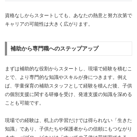
資格なしからスタートしても、あなたの熱意と努力次第で
キャリアの可能性は大きく広がります。
補助から専門職へのステップアップ
まずは補助的な役割からスタートし、現場で経験を積むこ
とで、より専門的な知識やスキルが身につきます。例え
ば、学童保育の補助スタッフとして経験を積んだ後、子供
の個別支援に関する研修を受け、発達支援の知識を深める
ことも可能です。
現場での経験は、机上の学習だけでは得られない「生きた
知識」であり、子供たちや保護者からの信頼にもつながり