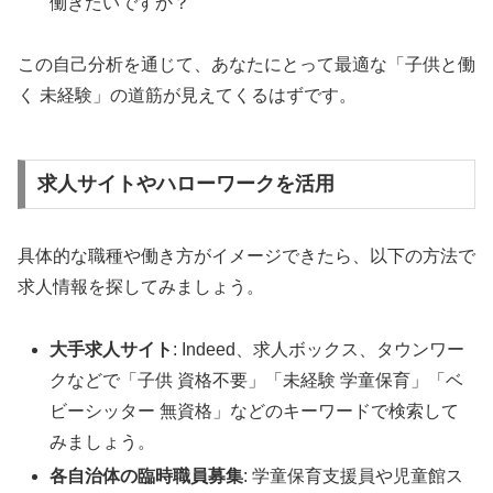
働きたいですか？
この自己分析を通じて、あなたにとって最適な「子供と働
く 未経験」の道筋が見えてくるはずです。
求人サイトやハローワークを活用
具体的な職種や働き方がイメージできたら、以下の方法で
求人情報を探してみましょう。
大手求人サイト
: Indeed、求人ボックス、タウンワー
クなどで「子供 資格不要」「未経験 学童保育」「ベ
ビーシッター 無資格」などのキーワードで検索して
みましょう。
各自治体の臨時職員募集
: 学童保育支援員や児童館ス