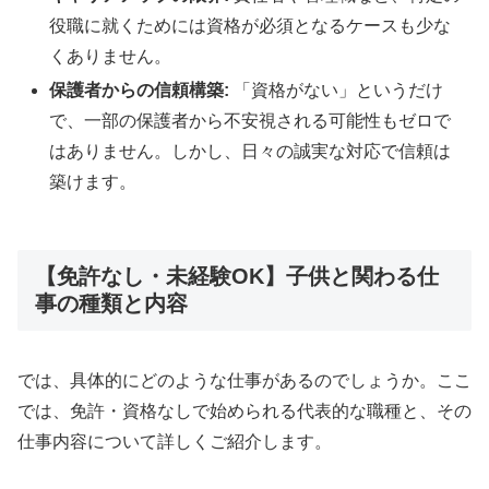
役職に就くためには資格が必須となるケースも少な
くありません。
保護者からの信頼構築:
「資格がない」というだけ
で、一部の保護者から不安視される可能性もゼロで
はありません。しかし、日々の誠実な対応で信頼は
築けます。
【免許なし・未経験OK】子供と関わる仕
事の種類と内容
では、具体的にどのような仕事があるのでしょうか。ここ
では、免許・資格なしで始められる代表的な職種と、その
仕事内容について詳しくご紹介します。