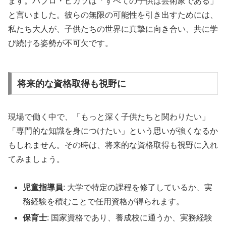
ます。パブロ・ピカソは「すべての子供は芸術家である」
と言いました。彼らの無限の可能性を引き出すためには、
私たち大人が、子供たちの世界に真摯に向き合い、共に学
び続ける姿勢が不可欠です。
将来的な資格取得も視野に
現場で働く中で、「もっと深く子供たちと関わりたい」
「専門的な知識を身につけたい」という思いが強くなるか
もしれません。その時は、将来的な資格取得も視野に入れ
てみましょう。
児童指導員
: 大学で特定の課程を修了しているか、実
務経験を積むことで任用資格が得られます。
保育士
: 国家資格であり、養成校に通うか、実務経験