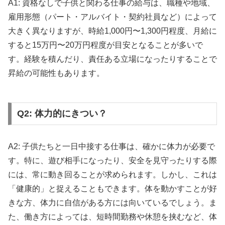
A1: 資格なしで子供と関わる仕事の給与は、職種や地域、
雇用形態（パート・アルバイト・契約社員など）によって
大きく異なりますが、時給1,000円〜1,300円程度、月給に
すると15万円〜20万円程度が目安となることが多いで
す。経験を積んだり、責任ある立場になったりすることで
昇給の可能性もあります。
Q2: 体力的にきつい？
A2: 子供たちと一日中接する仕事は、確かに体力が必要で
す。特に、遊び相手になったり、安全を見守ったりする際
には、常に動き回ることが求められます。しかし、これは
「健康的」と捉えることもできます。体を動かすことが好
きな方、体力に自信がある方には向いているでしょう。ま
た、働き方によっては、短時間勤務や休憩を挟むなど、体