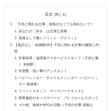
目次
「子供と関わる仕事」資格がなくても諦めないで！
あなたの「好き」は立派な資格
資格なしで働くメリット・デメリット
【免許なし・未経験OK】子供と関わる仕事の種類と内
容
学童保育・放課後デイサービススタッフ（子供と働
く 未経験）
学習塾・習い事のアシスタント
ベビーシッター・チャイルドシッター（ベビーシッ
ター 無資格）
イベントスタッフ・テーマパークキャスト
商業施設のキッズスペース・プレイルームスタッフ
その他、地域やNPOの活動（子供の仕事 資格な
し）