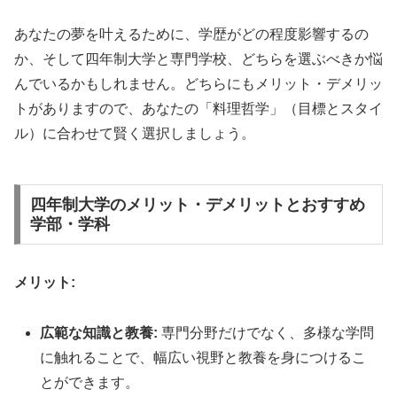
あなたの夢を叶えるために、学歴がどの程度影響するの
か、そして四年制大学と専門学校、どちらを選ぶべきか悩
んでいるかもしれません。どちらにもメリット・デメリッ
トがありますので、あなたの「料理哲学」（目標とスタイ
ル）に合わせて賢く選択しましょう。
四年制大学のメリット・デメリットとおすすめ
学部・学科
メリット:
広範な知識と教養:
専門分野だけでなく、多様な学問
に触れることで、幅広い視野と教養を身につけるこ
とができます。