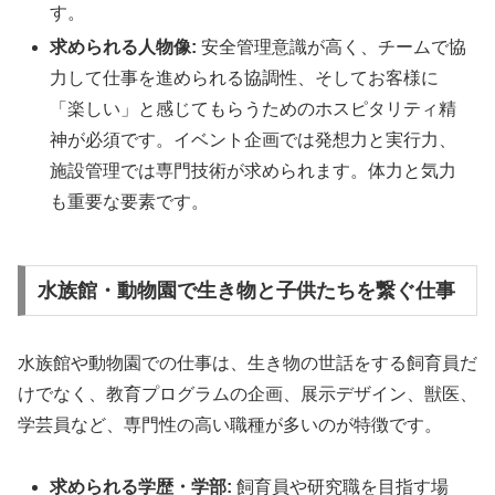
す。
求められる人物像:
安全管理意識が高く、チームで協
力して仕事を進められる協調性、そしてお客様に
「楽しい」と感じてもらうためのホスピタリティ精
神が必須です。イベント企画では発想力と実行力、
施設管理では専門技術が求められます。体力と気力
も重要な要素です。
水族館・動物園で生き物と子供たちを繋ぐ仕事
水族館や動物園での仕事は、生き物の世話をする飼育員だ
けでなく、教育プログラムの企画、展示デザイン、獣医、
学芸員など、専門性の高い職種が多いのが特徴です。
求められる学歴・学部:
飼育員や研究職を目指す場