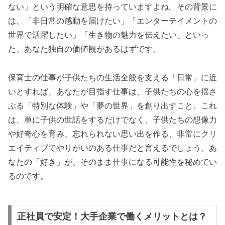
ない」という明確な意思を持っていますよね。その背景に
は、「非日常の感動を届けたい」「エンターテイメントの
世界で活躍したい」「生き物の魅力を伝えたい」といっ
た、あなた独自の価値観があるはずです。
保育士の仕事が子供たちの生活全般を支える「日常」に近
いとすれば、あなたが目指す仕事は、子供たちの心を揺さ
ぶる「特別な体験」や「夢の世界」を創り出すこと。これ
は、単に子供の世話をするだけでなく、子供たちの想像力
や好奇心を育み、忘れられない思い出を作る、非常にクリ
エイティブでやりがいのある仕事だと言えるでしょう。あ
なたの「好き」が、そのまま仕事になる可能性を秘めてい
るのです。
正社員で安定！大手企業で働くメリットとは？