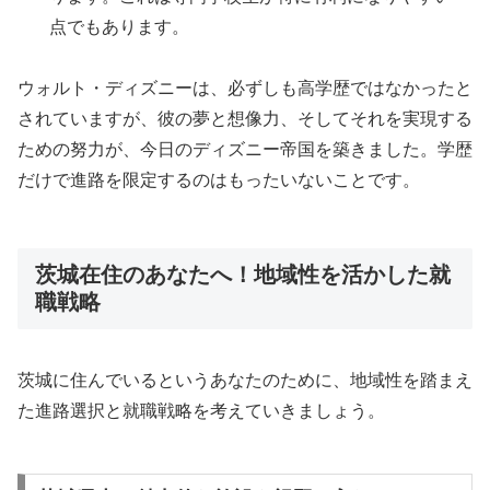
点でもあります。
ウォルト・ディズニーは、必ずしも高学歴ではなかったと
されていますが、彼の夢と想像力、そしてそれを実現する
ための努力が、今日のディズニー帝国を築きました。学歴
だけで進路を限定するのはもったいないことです。
茨城在住のあなたへ！地域性を活かした就
職戦略
茨城に住んでいるというあなたのために、地域性を踏まえ
た進路選択と就職戦略を考えていきましょう。