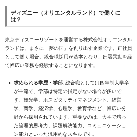
ディズニー（オリエンタルランド）で働くに
は？
東京ディズニーリゾートを運営する株式会社オリエンタル
ランドは、まさに「夢の国」を創り出す企業です。正社員
として働く場合、総合職採用が基本となり、部署異動を経
て幅広い業務を経験することになります。
求められる学歴・学部:
総合職としては四年制大学卒
が主流で、学部は特定の指定がない場合が多いで
す。観光学、ホスピタリティマネジメント、経営
学、商学、経済学、心理学、教育学など、幅広い分
野から採用されています。重要なのは、大学で培っ
た論理的思考力、課題解決能力、コミュニケーショ
ン能力といった汎用的なスキルです。