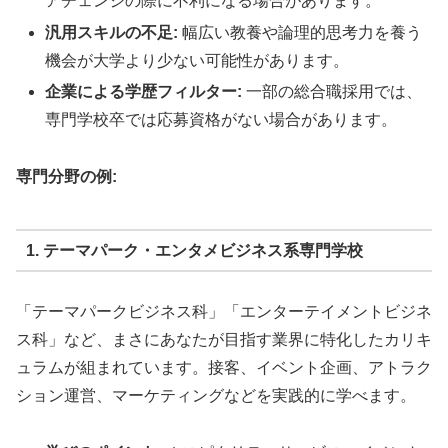
アチェンジの際に不利になる場合があります。
汎用スキルの不足:
幅広い教養や論理的思考力を養う
機会が大学より少ない可能性があります。
企業による学歴フィルター:
一部の総合職採用では、
専門学校卒では応募資格がない場合があります。
専門分野の例:
1. テーマパーク・エンタメビジネス系専門学校
「テーマパークビジネス科」「エンターテイメントビジネ
ス科」など、まさにあなたが目指す業界に特化したカリキ
ュラムが組まれています。接客、イベント企画、アトラク
ション運営、マーケティングなどを実践的に学べます。