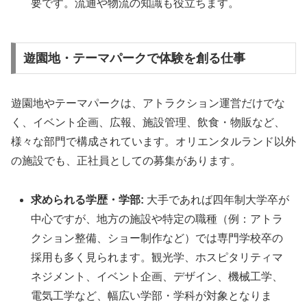
要です。流通や物流の知識も役立ちます。
遊園地・テーマパークで体験を創る仕事
遊園地やテーマパークは、アトラクション運営だけでな
く、イベント企画、広報、施設管理、飲食・物販など、
様々な部門で構成されています。オリエンタルランド以外
の施設でも、正社員としての募集があります。
求められる学歴・学部:
大手であれば四年制大学卒が
中心ですが、地方の施設や特定の職種（例：アトラ
クション整備、ショー制作など）では専門学校卒の
採用も多く見られます。観光学、ホスピタリティマ
ネジメント、イベント企画、デザイン、機械工学、
電気工学など、幅広い学部・学科が対象となりま