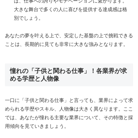
は、仕事への誇りやモチベーションに繋がります。
大きな舞台で多くの人に喜びを提供する達成感は格
別でしょう。
あなたの夢を叶える上で、安定した基盤の上で挑戦できる
ことは、長期的に見ても非常に大きな強みとなります。
憧れの「子供と関わる仕事」！各業界が求
める学歴と人物像
一口に「子供と関わる仕事」と言っても、業界によって求
められる学歴やスキル、人物像は大きく異なります。ここ
では、あなたが憧れる主要な業界について、その特徴と採
用傾向を見ていきましょう。