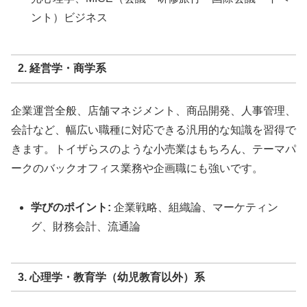
ント）ビジネス
2. 経営学・商学系
企業運営全般、店舗マネジメント、商品開発、人事管理、
会計など、幅広い職種に対応できる汎用的な知識を習得で
きます。トイザらスのような小売業はもちろん、テーマパ
ークのバックオフィス業務や企画職にも強いです。
学びのポイント:
企業戦略、組織論、マーケティン
グ、財務会計、流通論
3. 心理学・教育学（幼児教育以外）系