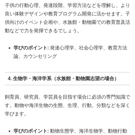
子供の行動心理、発達段階、学習方法などを理解し、より
良い体験デザインや教育プログラム開発に活かせます。子
供向けのイベント企画や、水族館・動物園での教育普及活
動などで力を発揮できるでしょう。
学びのポイント:
発達心理学、社会心理学、教育方法
論、カウンセリング
4. 生物学・海洋学系（水族館・動物園志望の場合）
飼育員、研究員、学芸員を目指す場合に必須の専門知識で
す。動物や海洋生物の生態、生理、行動、分類などを深く
学びます。
学びのポイント:
動物生態学、海洋生物学、動物行動