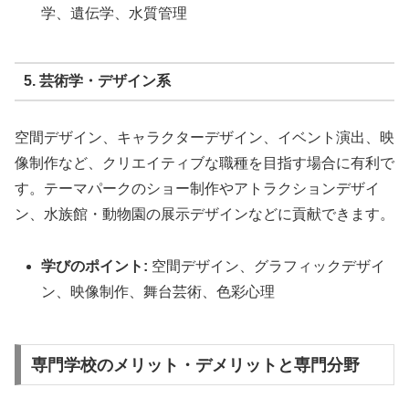
学、遺伝学、水質管理
5. 芸術学・デザイン系
空間デザイン、キャラクターデザイン、イベント演出、映
像制作など、クリエイティブな職種を目指す場合に有利で
す。テーマパークのショー制作やアトラクションデザイ
ン、水族館・動物園の展示デザインなどに貢献できます。
学びのポイント:
空間デザイン、グラフィックデザイ
ン、映像制作、舞台芸術、色彩心理
専門学校のメリット・デメリットと専門分野