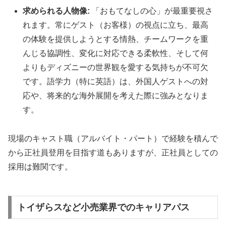
求められる人物像:
「おもてなしの心」が最重要視さ
れます。常にゲスト（お客様）の視点に立ち、最高
の体験を提供しようとする情熱、チームワークを重
んじる協調性、変化に対応できる柔軟性、そして何
よりもディズニーの世界観を愛する気持ちが不可欠
です。語学力（特に英語）は、外国人ゲストへの対
応や、将来的な海外展開を考えた際に強みとなりま
す。
現場のキャスト職（アルバイト・パート）で経験を積んで
から正社員登用を目指す道もありますが、正社員としての
採用は難関です。
トイザらスなど小売業界でのキャリアパス