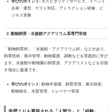
学びのポイント:
ホスピタリティサービス、イベント
企画・運営、ゲスト対応、アトラクション研修、ビ
ジネス実務
2. 動物飼育・水族館アクアリウム系専門学校
「動物飼育科」「水族館・アクアリウム科」などがあり、
飼育技術、展示管理、動物看護、調教などを実践的に学び
ます。水族館や動物園の飼育員、アクアリストなどを目指
す場合に最適です。
学びのポイント:
動物学基礎、飼育管理、展示技術、
動物衛生、水質管理、トレーナー実習
学歴よりも重視される「人間力」と「経験」