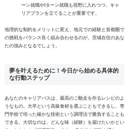
ーン就職やIターン就職も視野に入れつつ、キャ
リアプランを立てることが重要です。
地理的な制約をメリットに変え、地元での経験と首都圏で
の挑戦をバランス良く組み合わせるのが、茨城在住のあな
たの強みとなるでしょう。
夢を叶えるために！今日から始める具体的
な行動ステップ
あなたのキャリアパスは、最高のご馳走を作るレシピのよ
うなもの。大卒という高級食材を選ぶこともできるし、専
門学校で培った確かな技術という調理法で勝負することも
できる。大切なのは、どんな味（経験）を届けたいかとい