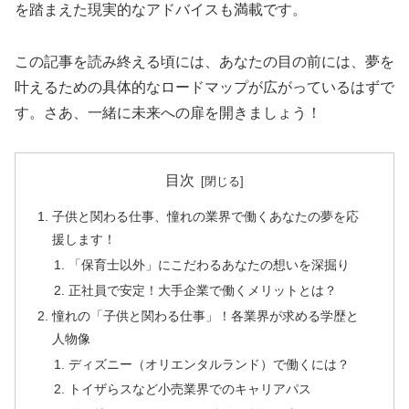
を踏まえた現実的なアドバイスも満載です。
この記事を読み終える頃には、あなたの目の前には、夢を
叶えるための具体的なロードマップが広がっているはずで
す。さあ、一緒に未来への扉を開きましょう！
目次
子供と関わる仕事、憧れの業界で働くあなたの夢を応
援します！
「保育士以外」にこだわるあなたの想いを深掘り
正社員で安定！大手企業で働くメリットとは？
憧れの「子供と関わる仕事」！各業界が求める学歴と
人物像
ディズニー（オリエンタルランド）で働くには？
トイザらスなど小売業界でのキャリアパス