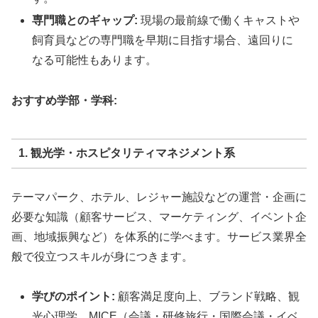
専門職とのギャップ:
現場の最前線で働くキャストや
飼育員などの専門職を早期に目指す場合、遠回りに
なる可能性もあります。
おすすめ学部・学科:
1. 観光学・ホスピタリティマネジメント系
テーマパーク、ホテル、レジャー施設などの運営・企画に
必要な知識（顧客サービス、マーケティング、イベント企
画、地域振興など）を体系的に学べます。サービス業界全
般で役立つスキルが身につきます。
学びのポイント:
顧客満足度向上、ブランド戦略、観
光心理学、MICE（会議・研修旅行・国際会議・イベ