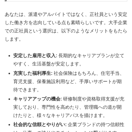
あなたは、派遣やアルバイトではなく、正社員という安定
した働き方を志向している点も素晴らしいです。大手企業
での正社員という選択は、以下のようなメリットをもたら
します。
安定した雇用と収入:
長期的なキャリアプランが立て
やすく、生活基盤が安定します。
充実した福利厚生:
社会保険はもちろん、住宅手当、
育児支援、保養施設利用など、手厚いサポートが期
待できます。
キャリアアップの機会:
研修制度や資格取得支援が充
実しており、専門性を高めたり、管理職への道が開
けたりと、様々なキャリアパスを描けます。
社会的な信頼とやりがい:
企業ブランドの持つ信頼性