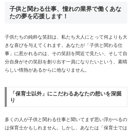
子供と関わる仕事、憧れの業界で働くあな
たの夢を応援します！
子供たちの純粋な笑顔は、私たち大人にとって何よりも大
きな喜びを与えてくれます。あなたが「子供と関わる仕
事」に惹かれるのは、その笑顔を間近で見たい、そして自
分自身がその笑顔を創り出す一員になりたいという、素晴
らしい情熱があるからに他なりません。
「保育士以外」にこだわるあなたの想いを深掘
り
多くの人が子供と関わる仕事と聞いてまず思い浮かべるの
は保育士かもしれません。しかし、あなたは「保育士では