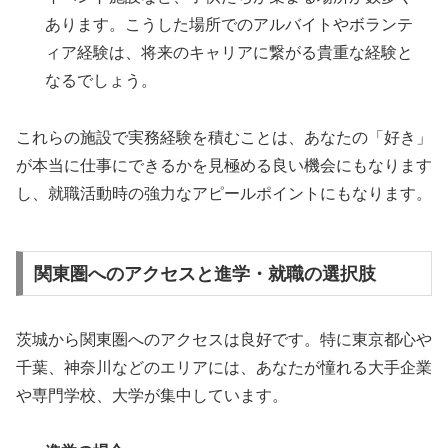
あります。こうした場所でのアルバイトやボランテ
ィア経験は、将来のキャリアに繋がる貴重な経験と
なるでしょう。
これらの施設で実務経験を積むことは、あなたの「好き」
が本当に仕事にできるかを見極める良い機会にもなります
し、就職活動時の強力なアピールポイントにもなります。
関東圏へのアクセスと進学・就職の選択肢
茨城から関東圏へのアクセスは良好です。特に東京都心や
千葉、神奈川などのエリアには、あなたが憧れる大手企業
や専門学校、大学が集中しています。