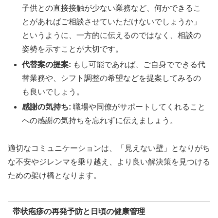
子供との直接接触が少ない業務など、何かできるこ
とがあればご相談させていただけないでしょうか」
というように、一方的に伝えるのではなく、相談の
姿勢を示すことが大切です。
代替案の提案:
もし可能であれば、ご自身でできる代
替業務や、シフト調整の希望などを提案してみるの
も良いでしょう。
感謝の気持ち:
職場や同僚がサポートしてくれること
への感謝の気持ちを忘れずに伝えましょう。
適切なコミュニケーションは、「見えない壁」となりがち
な不安やジレンマを乗り越え、より良い解決策を見つける
ための架け橋となります。
帯状疱疹の再発予防と日頃の健康管理