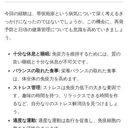
今回の経験は、帯状疱疹という病気について深く考えるき
っかけになったのではないでしょうか。この機会に、再発
予防と日頃の健康管理についても意識を高めていきましょ
う。
十分な休息と睡眠:
免疫力を維持するためには、質の
良い睡眠と十分な休息が不可欠です。
バランスの取れた食事:
栄養バランスの取れた食事
は、体全体の免疫力を高めます。
ストレス管理:
ストレスは免疫力低下の大きな要因で
す。趣味の時間を持つ、リラックスできる時間を作
るなど、自分なりのストレス解消法を見つけましょ
う。
適度な運動:
適度な運動は血行を促進し、免疫細胞の