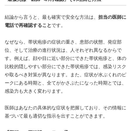
結論から言うと、最も確実で安全な方法は、
担当の医師に
電話で再確認すること
です。
なぜなら、帯状疱疹の症状の重さ、患部の状態、発症部
位、そして治療の進行状況は、人それぞれ異なるからで
す。例えば、顔や目に近い部分にできた帯状疱疹と、体の
比較的隠しやすい部分にできた帯状疱疹では、感染リスク
や取るべき対策が異なります。また、症状が水ぶくれのピ
ークにある時期と、全てがかさぶたになった時期とでは、
感染力も大きく変わります。
医師はあなたの具体的な症状を把握しており、その情報に
基づいて最も適切な指示を出すことができます。