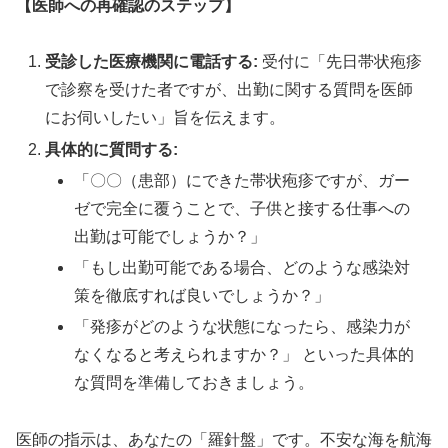
【医師への再確認のステップ】
受診した医療機関に電話する:
受付に「先日帯状疱疹
で診察を受けた者ですが、出勤に関する質問を医師
にお伺いしたい」旨を伝えます。
具体的に質問する:
「〇〇（患部）にできた帯状疱疹ですが、ガー
ゼで完全に覆うことで、子供と接する仕事への
出勤は可能でしょうか？」
「もし出勤可能である場合、どのような感染対
策を徹底すれば良いでしょうか？」
「発疹がどのような状態になったら、感染力が
なくなると考えられますか？」 といった具体的
な質問を準備しておきましょう。
医師の指示は、あなたの「羅針盤」です。不安な海を航海