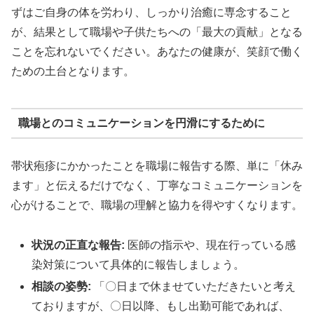
ずはご自身の体を労わり、しっかり治癒に専念すること
が、結果として職場や子供たちへの「最大の貢献」となる
ことを忘れないでください。あなたの健康が、笑顔で働く
ための土台となります。
職場とのコミュニケーションを円滑にするために
帯状疱疹にかかったことを職場に報告する際、単に「休み
ます」と伝えるだけでなく、丁寧なコミュニケーションを
心がけることで、職場の理解と協力を得やすくなります。
状況の正直な報告:
医師の指示や、現在行っている感
染対策について具体的に報告しましょう。
相談の姿勢:
「〇日まで休ませていただきたいと考え
ておりますが、〇日以降、もし出勤可能であれば、