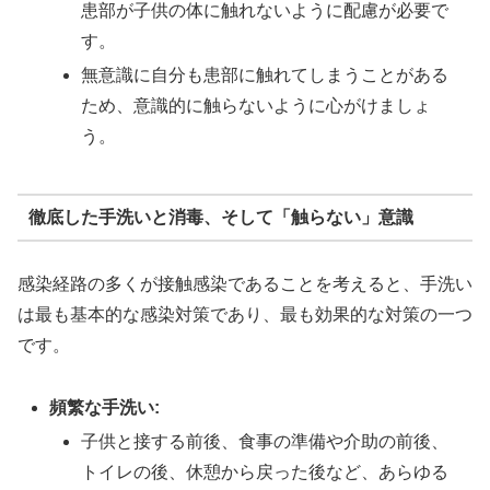
患部が子供の体に触れないように配慮が必要で
す。
無意識に自分も患部に触れてしまうことがある
ため、意識的に触らないように心がけましょ
う。
徹底した手洗いと消毒、そして「触らない」意識
感染経路の多くが接触感染であることを考えると、手洗い
は最も基本的な感染対策であり、最も効果的な対策の一つ
です。
頻繁な手洗い:
子供と接する前後、食事の準備や介助の前後、
トイレの後、休憩から戻った後など、あらゆる