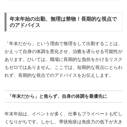
年末年始の出勤、無理は禁物！長期的な視点で
のアドバイス
「年末だから」という理由で無理をして出勤することは、
かえって自身の体調を悪化させ、治癒を遅らせる可能性が
あります。ひいては、職場に長期的な負担をかけるリスク
もゼロではありません。ここでは、短期的な視点にとらわ
れず、長期的な視点でのアドバイスをお伝えします。
「年末だから」と焦らず、自身の体調を最優先に
年末年始は、イベントが多く、仕事もプライベートも忙し
くなりがちです。しかし、帯状疱疹は免疫力の低下が大き