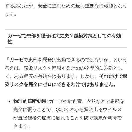
するあなたが、安全に進むための最も重要な情報源となり
ます。
ガーゼで患部を隠せば大丈夫？感染対策としての有効
性
「ガーゼで患部を隠せば出勤できるのではないか」という
考えは、感染リスクを軽減するための物理的な遮断とし
て、ある程度の有効性はあります。しかし、
それだけで感
染リスクを完全にゼロにできるわけではありません。
物理的遮断効果:
ガーゼや絆創膏、衣服などで患部を
完全に覆うことで、水ぶくれから漏れ出るウイルス
が直接他者の皮膚に触れることを防ぐ効果が期待で
きます。