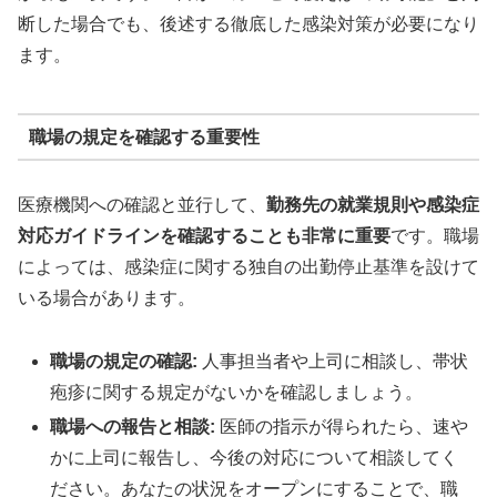
断した場合でも、後述する徹底した感染対策が必要になり
ます。
職場の規定を確認する重要性
医療機関への確認と並行して、
勤務先の就業規則や感染症
対応ガイドラインを確認することも非常に重要
です。職場
によっては、感染症に関する独自の出勤停止基準を設けて
いる場合があります。
職場の規定の確認:
人事担当者や上司に相談し、帯状
疱疹に関する規定がないかを確認しましょう。
職場への報告と相談:
医師の指示が得られたら、速や
かに上司に報告し、今後の対応について相談してく
ださい。あなたの状況をオープンにすることで、職