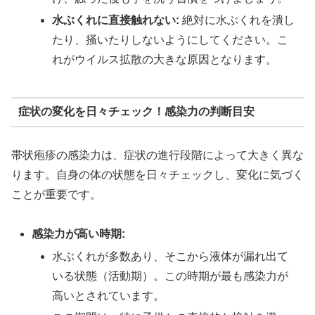
水ぶくれに直接触れない:
絶対に水ぶくれを潰し
たり、掻いたりしないようにしてください。こ
れがウイルス拡散の大きな原因となります。
症状の変化を日々チェック！感染力の判断目安
帯状疱疹の感染力は、症状の進行段階によって大きく異な
ります。自身の体の状態を日々チェックし、変化に気づく
ことが重要です。
感染力が高い時期:
水ぶくれが多数あり、そこから液体が漏れ出て
いる状態（活動期）。この時期が最も感染力が
高いとされています。