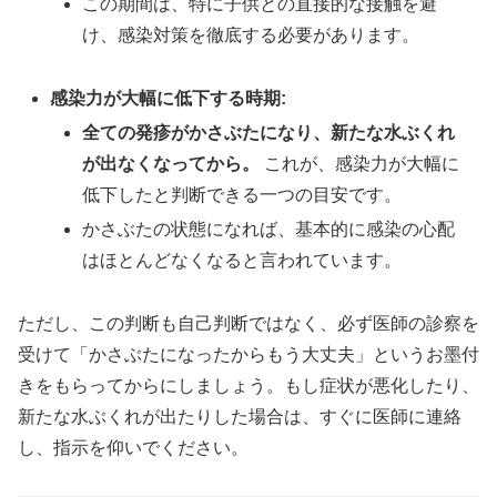
この期間は、特に子供との直接的な接触を避
け、感染対策を徹底する必要があります。
感染力が大幅に低下する時期:
全ての発疹がかさぶたになり、新たな水ぶくれ
が出なくなってから。
これが、感染力が大幅に
低下したと判断できる一つの目安です。
かさぶたの状態になれば、基本的に感染の心配
はほとんどなくなると言われています。
ただし、この判断も自己判断ではなく、必ず医師の診察を
受けて「かさぶたになったからもう大丈夫」というお墨付
きをもらってからにしましょう。もし症状が悪化したり、
新たな水ぶくれが出たりした場合は、すぐに医師に連絡
し、指示を仰いでください。