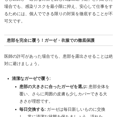
場合でも、感染リスクを最小限に抑え、安心して仕事をす
るためには、個人でできる限りの対策を徹底することが不
可欠です。
患部を完全に覆う！ガーゼ・衣服での徹底保護
医師の許可があった場合でも、患部を露出させることは絶
対に避けましょう。
清潔なガーゼで覆う:
患部の大きさに合ったガーゼを選ぶ:
患部全体を
覆い、さらに周囲の皮膚も少しカバーできる大
きさが理想です。
毎日交換する:
ガーゼは毎日新しいものに交換
し、常に清潔な状態を保ちましょう。汚れた