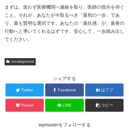
まずは、迷わず医療機関へ連絡を取り、医師の指示を仰ぐ
こと。それが、あなたが今取るべき「最初の一歩」であ
り、最も賢明な選択です。あなたの「責任感」が、最善の
行動へと導いてくれるはずです。安心して、一歩踏み出し
てください。
Uncategorized
シェアする
Twitter
Facebook
はてブ
Pocket
LINE
コピー
wpmasterをフォローする