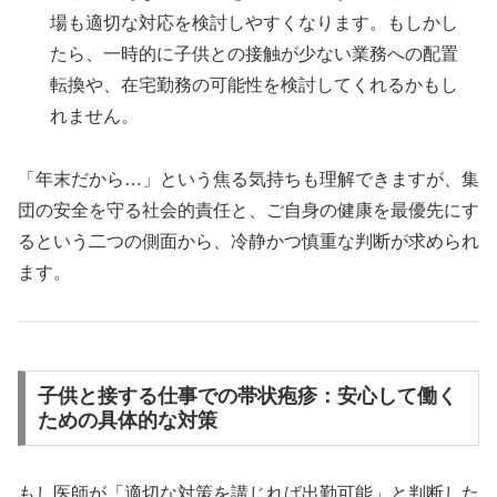
場も適切な対応を検討しやすくなります。もしかし
たら、一時的に子供との接触が少ない業務への配置
転換や、在宅勤務の可能性を検討してくれるかもし
れません。
「年末だから…」という焦る気持ちも理解できますが、集
団の安全を守る社会的責任と、ご自身の健康を最優先にす
るという二つの側面から、冷静かつ慎重な判断が求められ
ます。
子供と接する仕事での帯状疱疹：安心して働く
ための具体的な対策
もし医師が「適切な対策を講じれば出勤可能」と判断した