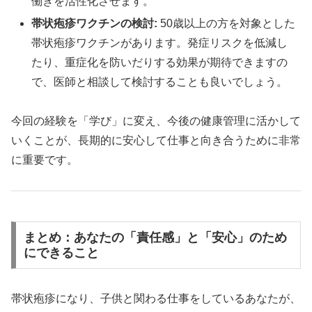
働きを活性化させます。
帯状疱疹ワクチンの検討:
50歳以上の方を対象とした
帯状疱疹ワクチンがあります。発症リスクを低減し
たり、重症化を防いだりする効果が期待できますの
で、医師と相談して検討することも良いでしょう。
今回の経験を「学び」に変え、今後の健康管理に活かして
いくことが、長期的に安心して仕事と向き合うために非常
に重要です。
まとめ：あなたの「責任感」と「安心」のため
にできること
帯状疱疹になり、子供と関わる仕事をしているあなたが、