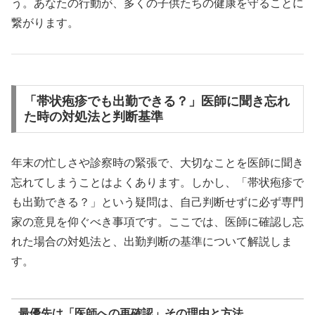
う。あなたの行動が、多くの子供たちの健康を守ることに
繋がります。
「帯状疱疹でも出勤できる？」医師に聞き忘れ
た時の対処法と判断基準
年末の忙しさや診察時の緊張で、大切なことを医師に聞き
忘れてしまうことはよくあります。しかし、「帯状疱疹で
も出勤できる？」という疑問は、自己判断せずに必ず専門
家の意見を仰ぐべき事項です。ここでは、医師に確認し忘
れた場合の対処法と、出勤判断の基準について解説しま
す。
最優先は「医師への再確認」その理由と方法