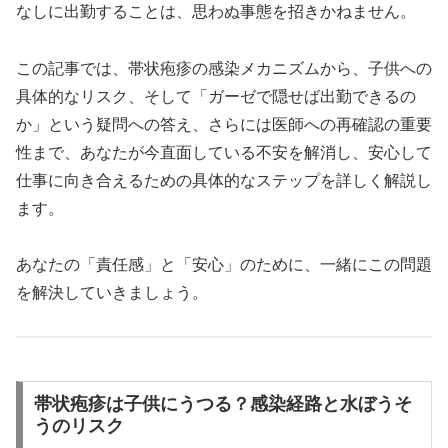
なしに出勤することは、思わぬ事態を招きかねません。
この記事では、帯状疱疹の感染メカニズムから、子供への
具体的なリスク、そして「ガーゼで隠せば出勤できるの
か」という疑問への答え、さらには医師への再確認の重要
性まで、あなたが今直面している不安を解消し、安心して
仕事に向き合えるための具体的なステップを詳しく解説し
ます。
あなたの「責任感」と「安心」のために、一緒にこの問題
を解決していきましょう。
帯状疱疹は子供にうつる？感染経路と水ぼうそ
うのリスク