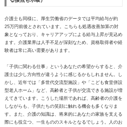
介護士も同様に、厚生労働省のデータでは平均給与が約
25万円前後とされています。こちらも処遇改善加算の対
象となっており、キャリアアップによる給与上昇が見込め
ます。介護業界は人手不足が深刻なため、資格取得者や経
験者は常に高い需要があります。
「子供に関わる仕事」というあなたの希望からすると、介
護士は少し方向性が違うように感じるかもしれません。し
かし、近年では「多世代交流型施設」や「こども食堂併設
型老人ホーム」など、高齢者と子供が交流できる施設が増
えてきています。こうした場所であれば、高齢者の介護を
しながらも、子供たちの笑顔に触れる機会も多くなりま
す。また、介護の知識は、将来的にあなたの家族を支える
際にも役立つ、一生もののスキルとなるでしょう。人のお