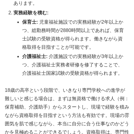
あります。
実務経験を積む:
保育士:
児童福祉施設での実務経験が2年以上か
つ、総勤務時間が2880時間以上であれば、保育
士試験の受験資格が得られます。働きながら資
格取得を目指すことが可能です。
介護福祉士:
介護施設での実務経験が3年以上か
つ、介護福祉士実務者研修を修了することで、
介護福祉士国家試験の受験資格が得られます。
18歳の高卒という段階で、いきなり専門学校への進学が
難しいと感じる場合は、まずは無資格で働ける求人（例：
保育補助、介護助手）からスタートし、現場で経験を積み
ながら資格取得を目指すという方法も有効です。現場の雰
囲気を肌で感じながら、本当に自分に合う仕事なのかどう
かを見極めることができるでしょう。資格取得は、専門性