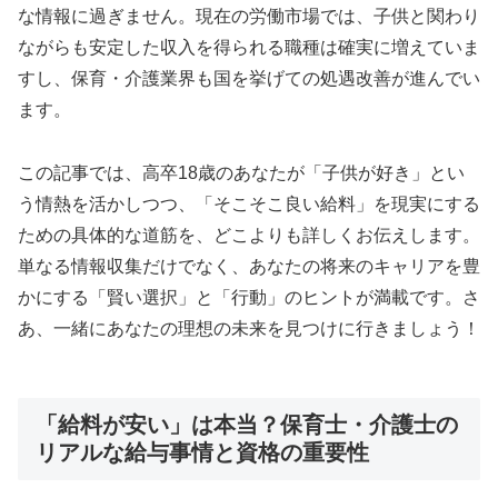
な情報に過ぎません。現在の労働市場では、子供と関わり
ながらも安定した収入を得られる職種は確実に増えていま
すし、保育・介護業界も国を挙げての処遇改善が進んでい
ます。
この記事では、高卒18歳のあなたが「子供が好き」とい
う情熱を活かしつつ、「そこそこ良い給料」を現実にする
ための具体的な道筋を、どこよりも詳しくお伝えします。
単なる情報収集だけでなく、あなたの将来のキャリアを豊
かにする「賢い選択」と「行動」のヒントが満載です。さ
あ、一緒にあなたの理想の未来を見つけに行きましょう！
「給料が安い」は本当？保育士・介護士の
リアルな給与事情と資格の重要性