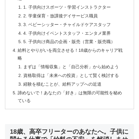
1. 子供向けスポーツ・学習インストラクター
2. 学童保育・放課後デイサービス職員
3. ベビーシッター・チャイルドケアスタッフ
4. 子供向けイベントスタッフ・エンタメ業界
5. 子供向け商品の企画・販売（営業・販売職）
給料とやりがいを両立させる！18歳からのキャリア戦
略
まずは「情報収集」と「自己分析」から始めよう
資格取得は「未来への投資」として賢く検討する
経験を積むことが、給料アップへの近道
諦めないで！あなたの「好き」は無限の可能性を秘め
ている
18歳、高卒フリーターのあなたへ。子供に