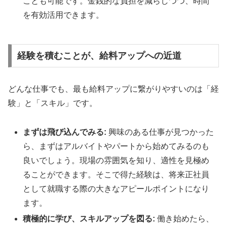
ことも可能です。金銭的な負担を減らしつつ、時間
を有効活用できます。
経験を積むことが、給料アップへの近道
どんな仕事でも、最も給料アップに繋がりやすいのは「経
験」と「スキル」です。
まずは飛び込んでみる:
興味のある仕事が見つかった
ら、まずはアルバイトやパートから始めてみるのも
良いでしょう。現場の雰囲気を知り、適性を見極め
ることができます。そこで得た経験は、将来正社員
として就職する際の大きなアピールポイントになり
ます。
積極的に学び、スキルアップを図る:
働き始めたら、