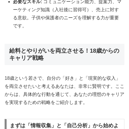
必要なスキル:
コミュニケーション能力、提案力、マ
ーケティング知識（入社後に習得可）、売上に対す
る意欲。子供や保護者のニーズを理解する力が重要
です。
給料とやりがいを両立させる！18歳からの
キャリア戦略
18歳という若さで、自分の「好き」と「現実的な収入」
を両立させたいと考えるあなたは、非常に賢明です。ここ
からは、具体的な行動を通じて、あなたの理想のキャリア
を実現するための戦略をご紹介します。
まずは「情報収集」と「自己分析」から始めよ