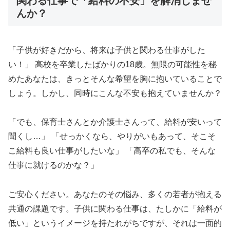
関わる仕事で「給料の不安」を解消しませ
んか？
「子供が好きだから、将来は子供と関わる仕事がした
い！」 高校を卒業したばかりの18歳。無限の可能性を秘
めたあなたは、きっとそんな希望を胸に抱いていることで
しょう。しかし、同時にこんな不安も抱えていませんか？
「でも、保育士さんとか介護士さんって、給料が安いって
聞くし…」 「せっかくなら、やりがいもあって、そこそ
こ給料も良い仕事がしたいな」 「高卒の私でも、そんな
仕事に就けるのかな？」
ご安心ください。あなたのその悩み、多くの若者が抱える
共通の課題です。子供に関わる仕事は、たしかに「給料が
低い」というイメージを持たれがちですが、それは一面的