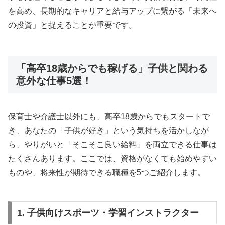
を高め、長期的なキャリアと給与アップに繋がる「未来へ
の投資」と捉えることが重要です。
「高卒18歳からでも稼げる」子供と関わる
意外な仕事5選！
保育士や介護士以外にも、高卒18歳からでもスタートで
き、あなたの「子供が好き」という気持ちを活かしなが
ら、やりがいと「そこそこ良い給料」を両立できる仕事は
たくさんあります。ここでは、資格がなくても始めやすい
ものや、将来性が期待できる職種を5つご紹介します。
1. 子供向けスポーツ・学習インストラクター