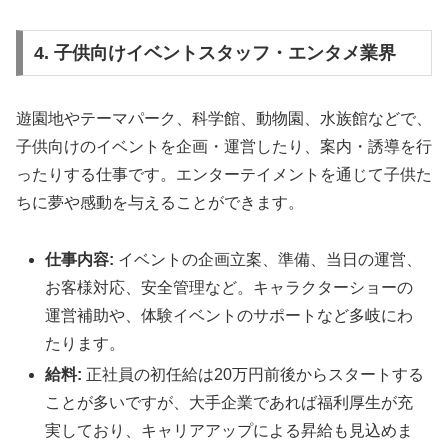
4. 子供向けイベントスタッフ・エンタメ業界
遊園地やテーマパーク、科学館、動物園、水族館などで、
子供向けのイベントを企画・運営したり、案内・誘導を行
ったりする仕事です。エンターテイメントを通じて子供た
ちに夢や感動を与えることができます。
仕事内容:
イベントの企画立案、準備、当日の運営、
お客様対応、安全管理など。キャラクターショーの
運営補助や、体験イベントのサポートなど多岐にわ
たります。
給料:
正社員の初任給は20万円前後からスタートする
ことが多いですが、大手企業であれば福利厚生が充
実しており、キャリアアップによる昇給も見込めま