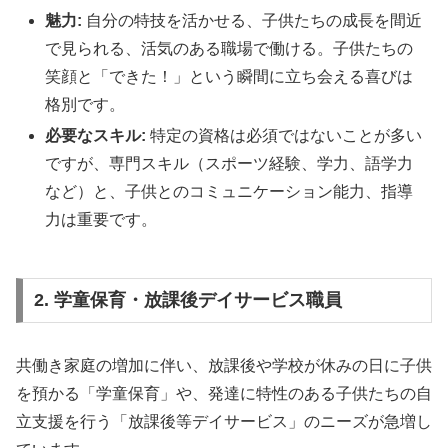
魅力:
自分の特技を活かせる、子供たちの成長を間近
で見られる、活気のある職場で働ける。子供たちの
笑顔と「できた！」という瞬間に立ち会える喜びは
格別です。
必要なスキル:
特定の資格は必須ではないことが多い
ですが、専門スキル（スポーツ経験、学力、語学力
など）と、子供とのコミュニケーション能力、指導
力は重要です。
2. 学童保育・放課後デイサービス職員
共働き家庭の増加に伴い、放課後や学校が休みの日に子供
を預かる「学童保育」や、発達に特性のある子供たちの自
立支援を行う「放課後等デイサービス」のニーズが急増し