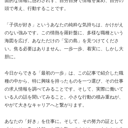
面的な情報に惑わされず、自分自身で情報を集め、自分の
頭で考え、行動することです。
「子供が好き」というあなたの純粋な気持ちは、かけがえ
のない強みです。この情熱を羅針盤に、多様な職種という
海図を広げ、あなただけの「宝の島」を見つけてくださ
い。焦る必要はありません。一歩一歩、着実に、しかし大
胆に。
今日からできる「最初の一歩」は、この記事で紹介した職
種の中から、特に興味を持ったものを一つ選び、その仕事
の求人情報を調べてみることです。そして、実際に働いて
いる人の話を聞いてみること。小さな行動の積み重ねが、
やがて大きなキャリアへと繋がります。
あなたの「好き」を仕事に。そして、その努力の証として