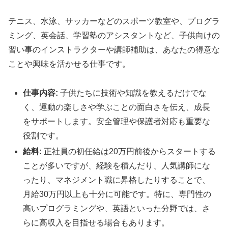
テニス、水泳、サッカーなどのスポーツ教室や、プログラ
ミング、英会話、学習塾のアシスタントなど、子供向けの
習い事のインストラクターや講師補助は、あなたの得意な
ことや興味を活かせる仕事です。
仕事内容:
子供たちに技術や知識を教えるだけでな
く、運動の楽しさや学ぶことの面白さを伝え、成長
をサポートします。安全管理や保護者対応も重要な
役割です。
給料:
正社員の初任給は20万円前後からスタートする
ことが多いですが、経験を積んだり、人気講師にな
ったり、マネジメント職に昇格したりすることで、
月給30万円以上も十分に可能です。特に、専門性の
高いプログラミングや、英語といった分野では、さ
らに高収入を目指せる場合もあります。