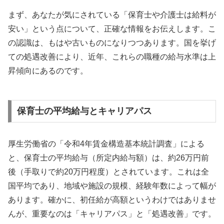
まず、あなたが気にされている「保育士や介護士は給料が
安い」という点について、正確な情報をお伝えします。こ
の認識は、もはや古いものになりつつあります。国を挙げ
ての処遇改善により、近年、これらの職種の給与水準は上
昇傾向にあるのです。
保育士の平均給与とキャリアパス
厚生労働省の「令和4年賃金構造基本統計調査」による
と、保育士の平均給与（所定内給与額）は、約26万円前
後（手取りで約20万円程度）とされています。これは全
国平均であり、地域や施設の規模、経験年数によって幅が
あります。確かに、初任給が高額というわけではありませ
んが、重要なのは「キャリアパス」と「処遇改善」です。