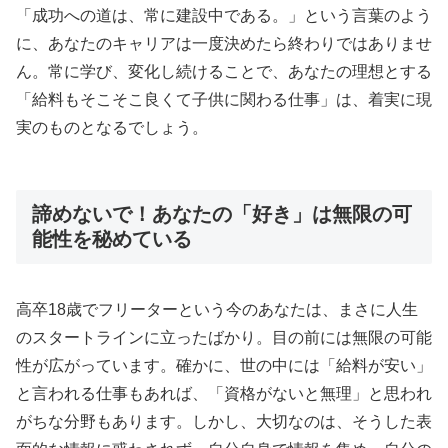
「成功への道は、常に建設中である。」という言葉のよう
に、あなたのキャリアは一度決めたら終わりではありませ
ん。常に学び、変化し続けることで、あなたの理想とする
「給料もそこそこ良くて子供に関わる仕事」は、着実に現
実のものとなるでしょう。
諦めないで！あなたの「好き」は無限の可
能性を秘めている
高卒18歳でフリーターという今のあなたは、まさに人生
のスタートラインに立ったばかり。目の前には無限の可能
性が広がっています。確かに、世の中には「給料が安い」
と言われる仕事もあれば、「資格がないと無理」と思われ
がちな分野もあります。しかし、大切なのは、そうした表