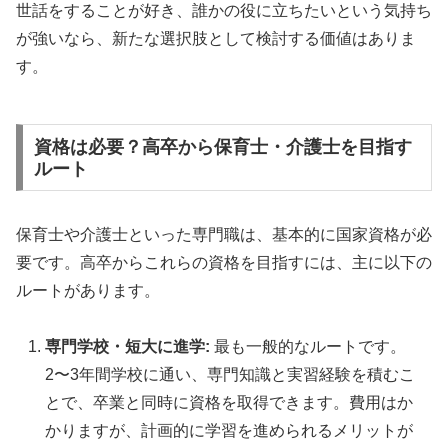
世話をすることが好き、誰かの役に立ちたいという気持ち
が強いなら、新たな選択肢として検討する価値はありま
す。
資格は必要？高卒から保育士・介護士を目指す
ルート
保育士や介護士といった専門職は、基本的に国家資格が必
要です。高卒からこれらの資格を目指すには、主に以下の
ルートがあります。
専門学校・短大に進学:
最も一般的なルートです。
2〜3年間学校に通い、専門知識と実習経験を積むこ
とで、卒業と同時に資格を取得できます。費用はか
かりますが、計画的に学習を進められるメリットが