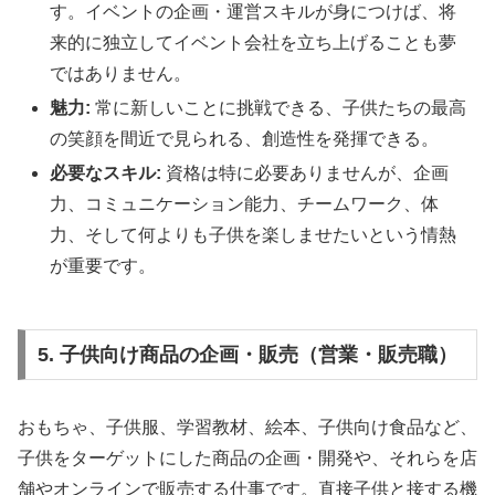
す。イベントの企画・運営スキルが身につけば、将
来的に独立してイベント会社を立ち上げることも夢
ではありません。
魅力:
常に新しいことに挑戦できる、子供たちの最高
の笑顔を間近で見られる、創造性を発揮できる。
必要なスキル:
資格は特に必要ありませんが、企画
力、コミュニケーション能力、チームワーク、体
力、そして何よりも子供を楽しませたいという情熱
が重要です。
5. 子供向け商品の企画・販売（営業・販売職）
おもちゃ、子供服、学習教材、絵本、子供向け食品など、
子供をターゲットにした商品の企画・開発や、それらを店
舗やオンラインで販売する仕事です。直接子供と接する機