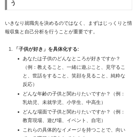
う
いきなり就職先を決めるのではなく、まずはじっくりと情
報収集と自己分析を行うことが重要です。
「子供が好き」を具体化する:
あなたは子供のどんなところが好きですか？
（例：教えること、一緒に遊ぶこと、見守るこ
と、世話をすること、笑顔を見ること、純粋な
反応）
どんな年齢の子供と関わりたいですか？（例：
乳幼児、未就学児、小学生、中高生）
どんな場面で子供と関わりたいですか？（例：
教育現場、遊び場、イベント、自宅）
これらの具体的なイメージを持つことで、向い