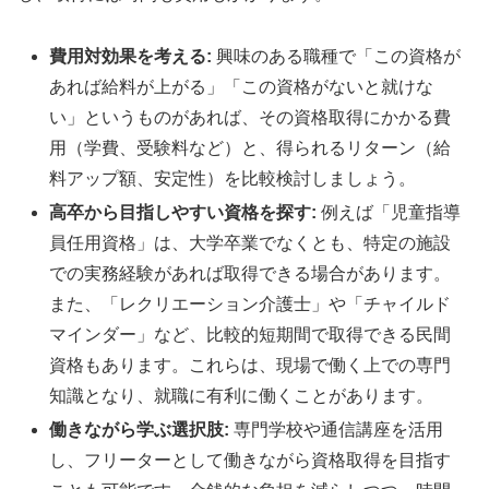
費用対効果を考える:
興味のある職種で「この資格が
あれば給料が上がる」「この資格がないと就けな
い」というものがあれば、その資格取得にかかる費
用（学費、受験料など）と、得られるリターン（給
料アップ額、安定性）を比較検討しましょう。
高卒から目指しやすい資格を探す:
例えば「児童指導
員任用資格」は、大学卒業でなくとも、特定の施設
での実務経験があれば取得できる場合があります。
また、「レクリエーション介護士」や「チャイルド
マインダー」など、比較的短期間で取得できる民間
資格もあります。これらは、現場で働く上での専門
知識となり、就職に有利に働くことがあります。
働きながら学ぶ選択肢:
専門学校や通信講座を活用
し、フリーターとして働きながら資格取得を目指す