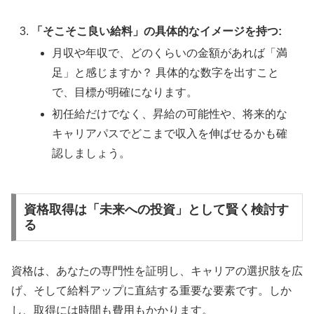
「そこそこ良い給料」の具体的なイメージを持つ:
月収や年収で、どのくらいの金額があれば「満
足」と感じますか？ 具体的な数字を出すこと
で、目標が明確になります。
初任給だけでなく、昇給の可能性や、将来的な
キャリアパスでどこまで収入を伸ばせるかも確
認しましょう。
資格取得は「未来への投資」として賢く検討す
る
資格は、あなたの専門性を証明し、キャリアの選択肢を広
げ、そして給料アップに直結する重要な要素です。しか
し、取得には時間も費用もかかります。