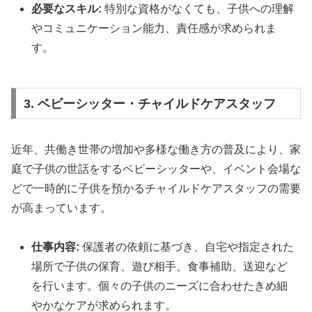
必要なスキル:
特別な資格がなくても、子供への理解
やコミュニケーション能力、責任感が求められま
す。
3. ベビーシッター・チャイルドケアスタッフ
近年、共働き世帯の増加や多様な働き方の普及により、家
庭で子供の世話をするベビーシッターや、イベント会場な
どで一時的に子供を預かるチャイルドケアスタッフの需要
が高まっています。
仕事内容:
保護者の依頼に基づき、自宅や指定された
場所で子供の保育、遊び相手、食事補助、送迎など
を行います。個々の子供のニーズに合わせたきめ細
やかなケアが求められます。