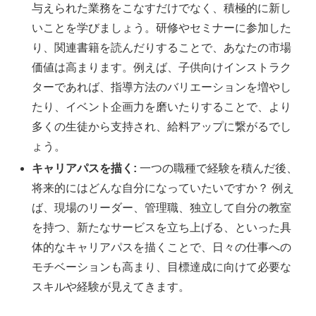
与えられた業務をこなすだけでなく、積極的に新し
いことを学びましょう。研修やセミナーに参加した
り、関連書籍を読んだりすることで、あなたの市場
価値は高まります。例えば、子供向けインストラク
ターであれば、指導方法のバリエーションを増やし
たり、イベント企画力を磨いたりすることで、より
多くの生徒から支持され、給料アップに繋がるでし
ょう。
キャリアパスを描く:
一つの職種で経験を積んだ後、
将来的にはどんな自分になっていたいですか？ 例え
ば、現場のリーダー、管理職、独立して自分の教室
を持つ、新たなサービスを立ち上げる、といった具
体的なキャリアパスを描くことで、日々の仕事への
モチベーションも高まり、目標達成に向けて必要な
スキルや経験が見えてきます。