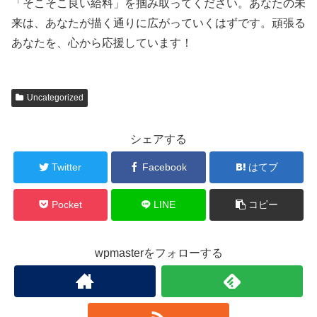
「そこそこ良い給料」を掴み取ってください。あなたの未
来は、あなたが描く通りに広がっていくはずです。頑張る
あなたを、心から応援しています！
Uncategorized
シェアする
Twitter
Facebook
はてブ
Pocket
LINE
コピー
wpmasterをフォローする