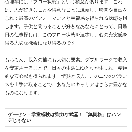
心理学には「フロー状態」という概念があります。これ
は、人が好きなことや得意なことに没頭し、時間や自己を
忘れて最高のパフォーマンスと幸福感を得られる状態を指
します。子供と関わることが好きなあなたにとって、日曜
日の仕事探しは、このフロー状態を追求し、心の充実感を
得る大切な機会になり得るのです。
もちろん、収入の補填も大切な要素。ダブルワークで収入
を安定させることで、日々の生活にゆとりが生まれ、精神
的な安心感も得られます。情熱と収入、この二つのバラン
スを上手に取ることで、あなたのキャリアはさらに豊かな
ものになります。
ゲーセン・学童経験は強力な武器！「無資格」はハン
デじゃない