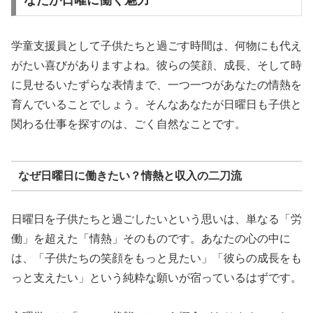
なたが日曜に働く魅力
学童支援員として子供たちと過ごす時間は、何物にも代え
がたい喜びがありますよね。彼らの笑顔、成長、そして時
に見せるいたずらな表情まで、一つ一つがあなたの情熱を
育んでいることでしょう。そんなあなたが日曜日も子供と
関わる仕事を探すのは、ごく自然なことです。
なぜ日曜日に働きたい？情熱と収入の二刀流
日曜日を子供たちと過ごしたいという思いは、単なる「労
働」を超えた「情熱」そのものです。あなたの心の中に
は、「子供たちの笑顔をもっと見たい」「彼らの成長をも
っと支えたい」という純粋な願いが宿っているはずです。