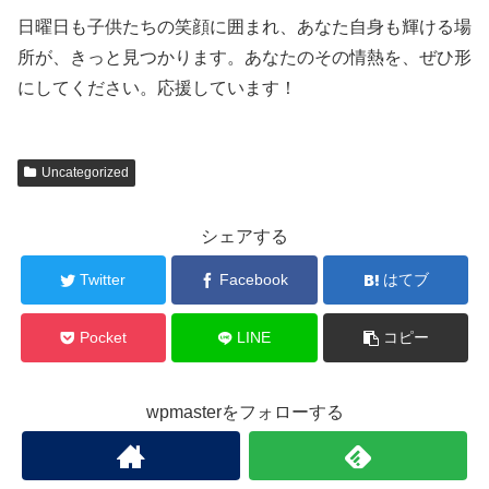
日曜日も子供たちの笑顔に囲まれ、あなた自身も輝ける場
所が、きっと見つかります。あなたのその情熱を、ぜひ形
にしてください。応援しています！
Uncategorized
シェアする
Twitter
Facebook
はてブ
Pocket
LINE
コピー
wpmasterをフォローする