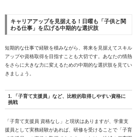
キャリアアップを見据える！日曜も「子供と関
わる仕事」を広げる中期的な選択肢
短期的な仕事で経験を積みながら、将来を見据えてスキル
アップや資格取得を目指すことも大切です。あなたの情熱
をさらに大きな力に変えるための中期的な選択肢を見てい
きましょう。
1. 「子育て支援員」など、比較的取得しやすい資格に
挑戦
「子育て支援員 資格なし」と現状はありますが、学童支
援員として実務経験があれば、研修を受けることで「子育