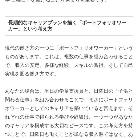
長期的なキャリアプランを描く「ポートフォリオワー
カー」という考え方
現代の働き方の一つに「ポートフォリオワーカー」という
ものがあります。これは、複数の仕事を組み合わせること
で、収入の安定、多様な経験、スキルの習得、そして自己
実現を図る働き方です。
あなたの場合は、平日の学童支援員と、日曜日の「子供と
関わる仕事」を組み合わせることで、まさにポートフォリ
オワーカーとしてのキャリアを築いていると言えます。そ
れぞれの仕事で得られる学びや経験は、一つ一つがあなた
のキャリアを構成する大切なピースです。この考え方を持
つことで、日曜日も働くことが単なる収入源ではなく、あ