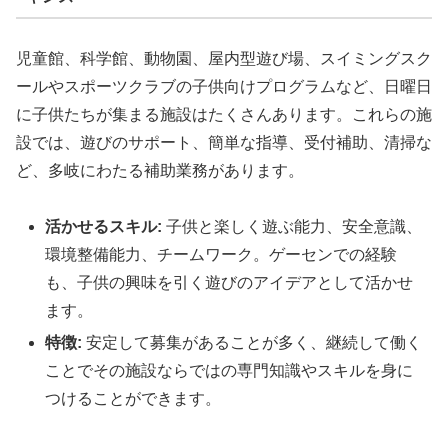
児童館、科学館、動物園、屋内型遊び場、スイミングスク
ールやスポーツクラブの子供向けプログラムなど、日曜日
に子供たちが集まる施設はたくさんあります。これらの施
設では、遊びのサポート、簡単な指導、受付補助、清掃な
ど、多岐にわたる補助業務があります。
活かせるスキル:
子供と楽しく遊ぶ能力、安全意識、
環境整備能力、チームワーク。ゲーセンでの経験
も、子供の興味を引く遊びのアイデアとして活かせ
ます。
特徴:
安定して募集があることが多く、継続して働く
ことでその施設ならではの専門知識やスキルを身に
つけることができます。