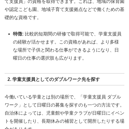
て支援員」の資格を取得できます。これは、地域の保育園
や認定こども園、地域子育て支援拠点などで働くための基
礎的な資格です。
特徴:
比較的短期間の研修で取得可能で、学童支援員
の経験が活かせます。この資格があれば、より多様
な場所で子供と関わる仕事ができるようになり、日
曜日の仕事の選択肢も広がります。
2. 学童支援員としてのダブルワーク先を探す
今働いている学童とは別の場所で、「学童支援員 ダブル
ワーク」として日曜日の募集を探すのも一つの方法です。
自治体によっては、児童館や学童クラブが日曜日にイベン
トを開催したり、長期休みの補習として開所したりする場