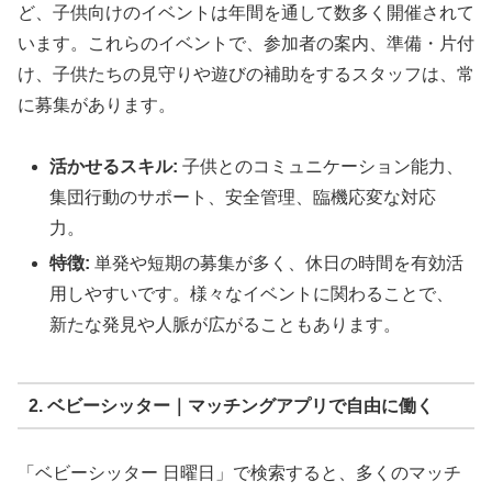
ど、子供向けのイベントは年間を通して数多く開催されて
います。これらのイベントで、参加者の案内、準備・片付
け、子供たちの見守りや遊びの補助をするスタッフは、常
に募集があります。
活かせるスキル:
子供とのコミュニケーション能力、
集団行動のサポート、安全管理、臨機応変な対応
力。
特徴:
単発や短期の募集が多く、休日の時間を有効活
用しやすいです。様々なイベントに関わることで、
新たな発見や人脈が広がることもあります。
2. ベビーシッター｜マッチングアプリで自由に働く
「ベビーシッター 日曜日」で検索すると、多くのマッチ