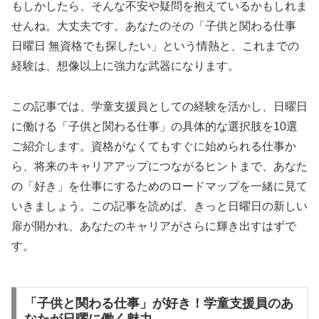
もしかしたら、そんな不安や疑問を抱えているかもしれま
せんね。大丈夫です。あなたのその「子供と関わる仕事
日曜日 無資格でも探したい」という情熱と、これまでの
経験は、想像以上に強力な武器になります。
この記事では、学童支援員としての経験を活かし、日曜日
に働ける「子供と関わる仕事」の具体的な選択肢を10選
ご紹介します。資格がなくてもすぐに始められる仕事か
ら、将来のキャリアアップにつながるヒントまで、あなた
の「好き」を仕事にするためのロードマップを一緒に見て
いきましょう。この記事を読めば、きっと日曜日の新しい
扉が開かれ、あなたのキャリアがさらに輝き出すはずで
す。
「子供と関わる仕事」が好き！学童支援員のあ