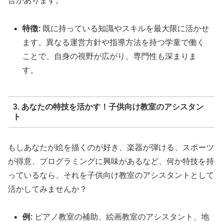
合があります。
特徴:
既に持っている知識やスキルを最大限に活かせ
ます。異なる運営方針や指導方法を持つ学童で働く
ことで、自身の視野が広がり、専門性も深まりま
す。
3. あなたの特技を活かす！子供向け教室のアシスタン
ト
もしあなたが絵を描くのが好き、楽器が弾ける、スポーツ
が得意、プログラミングに興味があるなど、何か特技を持
っているなら、それを子供向け教室のアシスタントとして
活かしてみませんか？
例:
ピアノ教室の補助、絵画教室のアシスタント、地