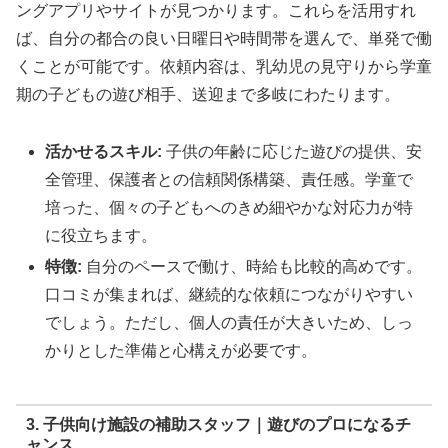
ングアプリやサイトが見つかります。これらを活用すれ
ば、自分の都合の良い日曜日や時間帯を選んで、単発で働
くことが可能です。依頼内容は、乳幼児の見守りから学童
期の子どもの遊び相手、送迎まで多岐にわたります。
活かせるスキル:
子供の年齢に応じた遊びの提供、安
全管理、保護者との信頼関係構築、責任感。学童で
培った、個々の子どもへのきめ細やかな対応力が特
に役立ちます。
特徴:
自分のペースで働け、時給も比較的高めです。
口コミが集まれば、継続的な依頼につながりやすい
でしょう。ただし、個人の責任が大きいため、しっ
かりとした準備と心構えが必要です。
3. 子供向け施設の補助スタッフ｜遊びのプロになるチ
ャンス