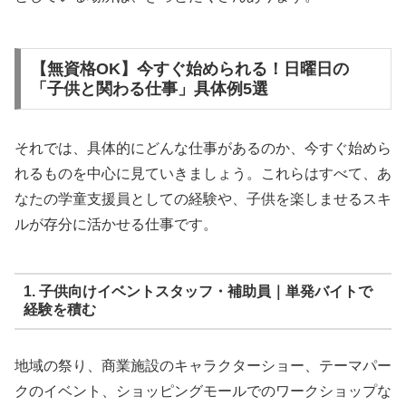
【無資格OK】今すぐ始められる！日曜日の
「子供と関わる仕事」具体例5選
それでは、具体的にどんな仕事があるのか、今すぐ始めら
れるものを中心に見ていきましょう。これらはすべて、あ
なたの学童支援員としての経験や、子供を楽しませるスキ
ルが存分に活かせる仕事です。
1. 子供向けイベントスタッフ・補助員｜単発バイトで
経験を積む
地域の祭り、商業施設のキャラクターショー、テーマパー
クのイベント、ショッピングモールでのワークショップな