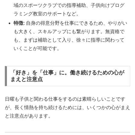
域のスポーツクラブでの指導補助、子供向けプログ
ラミング教室のサポートなど。
特徴:
自身の得意分野を仕事にできるため、やりがい
も大きく、スキルアップにも繋がります。無資格で
も、まずは補助として入り、徐々に指導に関わって
いくことが可能です。
「好き」を「仕事」に。働き続けるための心が
まえと注意点
日曜も子供と関わる仕事をするのは素晴らしいことです
が、長く情熱を持ち続けるためには、いくつかの心がまえ
と注意点があります。