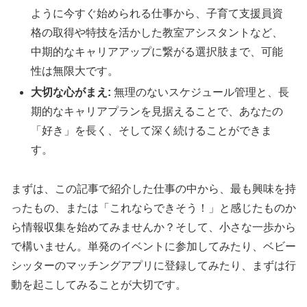
ように今すぐ始められる仕事から、子育て支援員資
格の取得や特技を活かした教室アシスタントなど、
中期的なキャリアアップに繋がる選択肢まで、可能
性は無限大です。
大切な心がまえ:
無理のないスケジュール管理と、長
期的なキャリアプランを見据えることで、あなたの
「好き」を長く、そして深く続けることができま
す。
まずは、この記事で紹介した仕事の中から、最も興味を持
ったもの、または「これならできそう！」と感じたものか
ら情報収集を始めてみませんか？そして、小さな一歩から
で構いません。単発のイベントに参加してみたり、ベビー
シッターのマッチングアプリに登録してみたり、まずは行
動を起こしてみることが大切です。