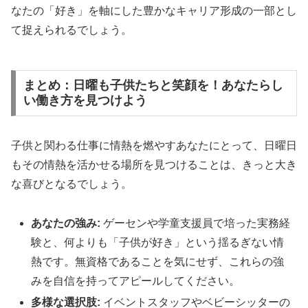
なたの「好き」を軸にした豊かなキャリア形成の一部とし
て捉えられるでしょう。
まとめ：日曜も子供たちと笑顔を！あなたらし
い働き方を見つけよう
子供と関わる仕事に情熱を燃やすあなたにとって、日曜日
もその情熱を活かせる場所を見つけることは、きっと大き
な喜びとなるでしょう。
あなたの強み:
ゲーセンや学童支援員で培った実務経
験と、何よりも「子供が好き」という揺るぎない情
熱です。無資格であることを気にせず、これらの強
みを自信を持ってアピールしてください。
多様な選択肢:
イベントスタッフやベビーシッターの