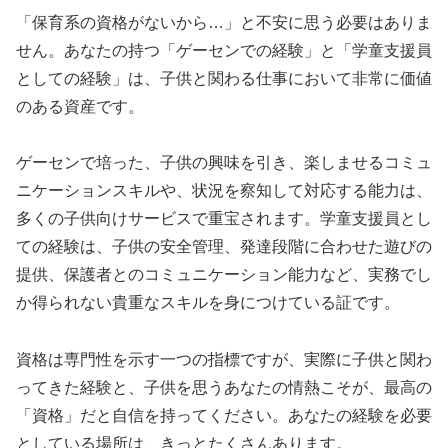
「保育系の資格がないから…」と不安に思う必要はありま
せん。あなたの持つ「ゲーセンでの経験」と「学童支援員
としての経験」は、子供と関わる仕事において非常に価値
のある資産です。
ゲーセンで培った、子供の興味を引き、楽しませるコミュ
ニケーションスキルや、状況を察知して対応する能力は、
多くの子供向けサービスで重宝されます。学童支援員とし
ての経験は、子供の安全管理、発達段階に合わせた遊びの
提供、保護者とのコミュニケーション能力など、実務でし
か得られない貴重なスキルを身につけている証です。
資格は専門性を示す一つの指標ですが、実際に子供と関わ
ってきた経験と、子供を思うあなたの情熱こそが、最高の
「資格」だと自信を持ってください。あなたの経験を必要
としている場所は、きっとたくさんあります。