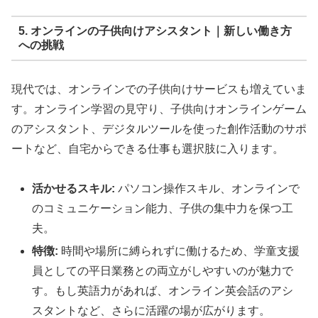
5. オンラインの子供向けアシスタント｜新しい働き方
への挑戦
現代では、オンラインでの子供向けサービスも増えていま
す。オンライン学習の見守り、子供向けオンラインゲーム
のアシスタント、デジタルツールを使った創作活動のサポ
ートなど、自宅からできる仕事も選択肢に入ります。
活かせるスキル:
パソコン操作スキル、オンラインで
のコミュニケーション能力、子供の集中力を保つ工
夫。
特徴:
時間や場所に縛られずに働けるため、学童支援
員としての平日業務との両立がしやすいのが魅力で
す。もし英語力があれば、オンライン英会話のアシ
スタントなど、さらに活躍の場が広がります。